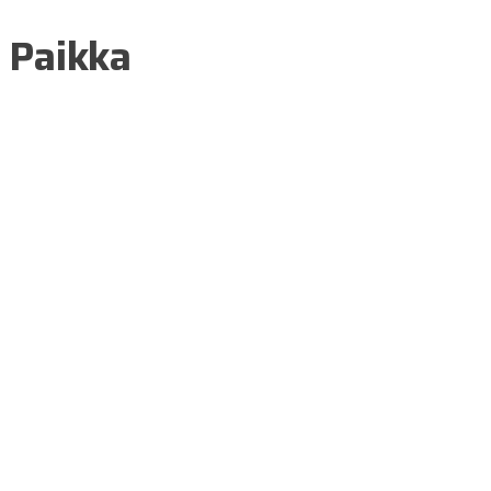
Paikka